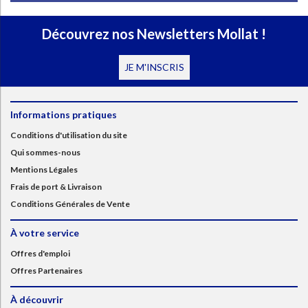
Découvrez nos Newsletters Mollat !
JE M'INSCRIS
Informations pratiques
Conditions d'utilisation du site
Qui sommes-nous
Mentions Légales
Frais de port & Livraison
Conditions Générales de Vente
À votre service
Offres d'emploi
Offres Partenaires
À découvrir