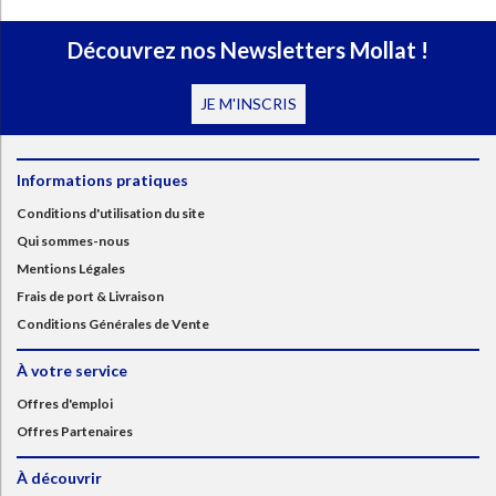
Découvrez nos Newsletters Mollat !
JE M'INSCRIS
Informations pratiques
Conditions d'utilisation du site
Qui sommes-nous
Mentions Légales
Frais de port & Livraison
Conditions Générales de Vente
À votre service
Offres d'emploi
Offres Partenaires
À découvrir